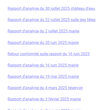
Rapport d'analyse du 30 juillet 2025 château d'eau
Rapport d'analyse du 22 juillet 2025 salle des fêtes
Rapport d'analyse du 2 juillet 2025 mairie
Rapport d'analyse du 20 juin 2025 mairie
Retour conformité suite rapport du 16 juin 2025
Rapport d'analyse du 16 juin 2025 mairie
Rapport d'analyse du 19 mai 2025 mairie
Rapport d'analyse du 4 mars 2025 réservoir
Rapport d'analyse du 3 février 2025 mairie