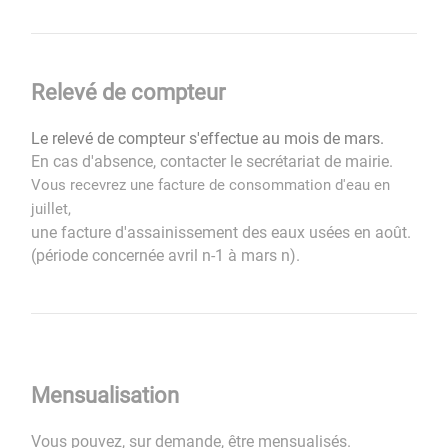
Relevé de compteur
Le relevé de compteur s'effectue au mois de mars.
En cas d'absence, contacter le secrétariat de mairie.
Vous recevrez une facture de consommation d'eau en
juillet,
une facture d'assainissement des eaux usées en août.
(période concernée avril n-1 à mars n).
Mensualisation
Vous pouvez, sur demande, être mensualisés.