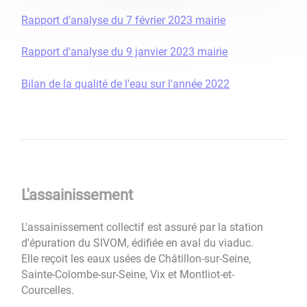
Rapport d'analyse du 7 février 2023 mairie
Rapport d'analyse du 9 janvier 2023 mairie
Bilan de la qualité de l'eau sur l'année 2022
L'assainissement
L'assainissement collectif est assuré par la station
d'épuration du SIVOM, édifiée en aval du viaduc.
Elle reçoit les eaux usées de Châtillon-sur-Seine,
Sainte-Colombe-sur-Seine, Vix et Montliot-et-
Courcelles.