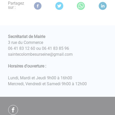
Partagez
sur :
Secrétariat de Mairie
3 rue du Commerce
06 41 83 12 60 ou 06 41 83 85 96
saintecolombesurseine@gmail.com
Horaires d'ouverture :
Lundi, Mardi et Jeudi 9h00 à 16h00
Mercredi, Vendredi et Samedi 9h00 à 12h00