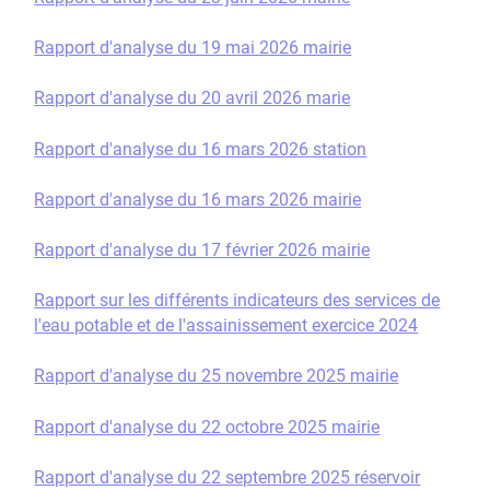
Rapport d'analyse du 19 mai 2026 mairie
Rapport d'analyse du 20 avril 2026 marie
Rapport d'analyse du 16 mars 2026 station
Rapport d'analyse du 16 mars 2026 mairie
Rapport d'analyse du 17 février 2026 mairie
Rapport sur les différents indicateurs des services de
l'eau potable et de l'assainissement exercice 2024
Rapport d'analyse du 25 novembre 2025 mairie
Rapport d'analyse du 22 octobre 2025 mairie
Rapport d'analyse du 22 septembre 2025 réservoir