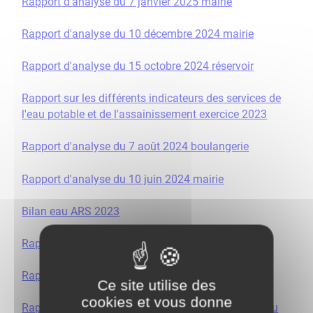
Rapport d'analyse du 7 janvier 2025 mairie
Rapport d'analyse du 10 décembre 2024 mairie
Rapport d'analyse du 15 octobre 2024 réservoir
Rapport sur les différents indicateurs des services de
l'eau potable et de l'assainissement exercice 2023
Rapport d'analyse du 7 août 2024 boulangerie
Rapport d'analyse du 10 juin 2024 mairie
Bilan eau ARS 2023
Rapport d'analyse du 14 mai 2024 mairie
Rapport d'analyse du 15 avril 2024 réservoir
Ce site utilise des
cookies et vous donne
Rapport d'analyse du 15 avril 2024 STP Robinet eau