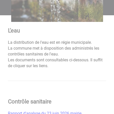
L'eau
La distribution de l'eau est en régie municipale.
La commune met à disposition des administrés les
contrôles sanitaires de l'eau.
Les documents sont consultables ci-dessous. Il suffit
de cliquer sur les liens.
Contrôle sanitaire
Rapport d'analyse du 23 juin 2026 mairie