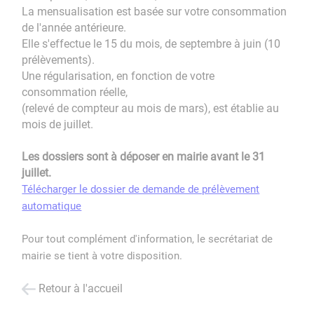
La mensualisation est basée sur votre consommation
de l'année antérieure.
Elle s'effectue le 15 du mois, de septembre à juin (10
prélèvements).
Une régularisation, en fonction de votre
consommation réelle,
(relevé de compteur au mois de mars), est établie au
mois de juillet.
Les dossiers sont à déposer en mairie avant le 31
juillet.
Télécharger le dossier de demande de prélèvement
automatique
Pour tout complément d'information, le secrétariat de
mairie se tient à votre disposition.
Retour à l'accueil