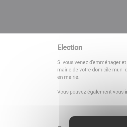
Election
Si vous venez d'emménager et qu
mairie de votre domicile muni de
en mairie.
Vous pouvez également vous ins