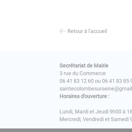
Retour à l'accueil
Secrétariat de Mairie
3 rue du Commerce
06 41 83 12 60 ou 06 41 83 85 
saintecolombesurseine@gmai
Horaires d'ouverture :
Lundi, Mardi et Jeudi 9h00 à 1
Mercredi, Vendredi et Samedi 