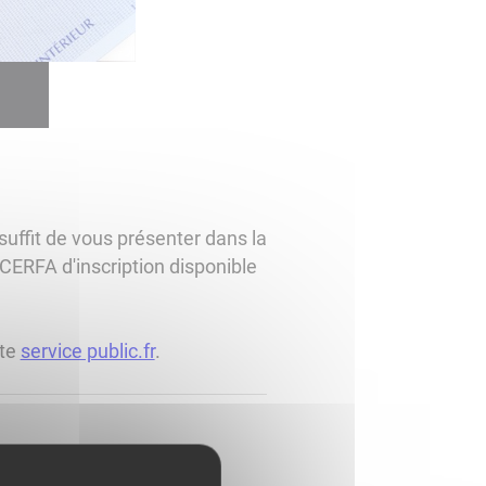
suffit de vous présenter dans la
u CERFA d'inscription disponible
ite
service public.fr
.