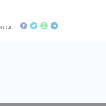
ez sur :