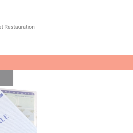
 et Restauration