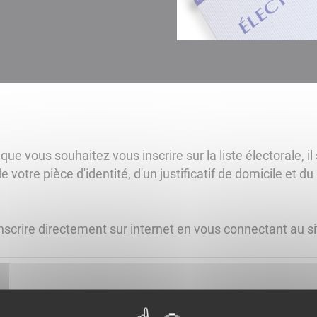
e vous souhaitez vous inscrire sur la liste électorale, il 
 votre pièce d'identité, d'un justificatif de domicile et d
crire directement sur internet en vous connectant au s