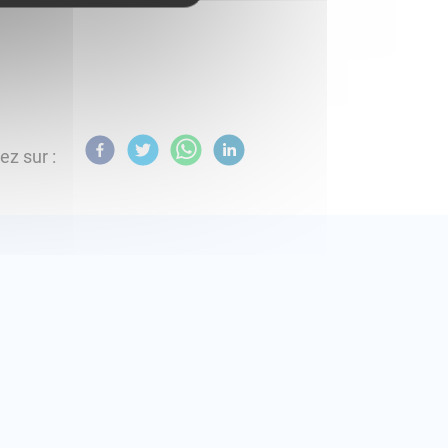
ez sur :