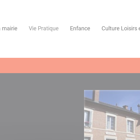
 mairie
Vie Pratique
Enfance
Culture Loisirs