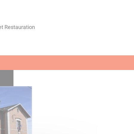
 et Restauration