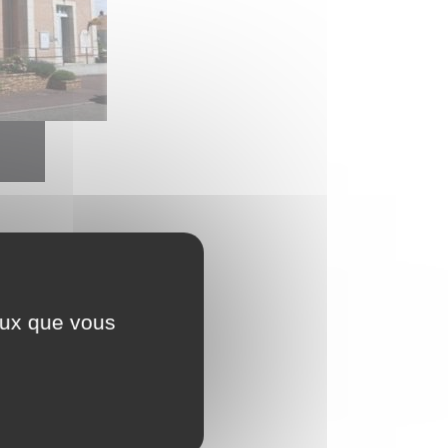
ceux que vous