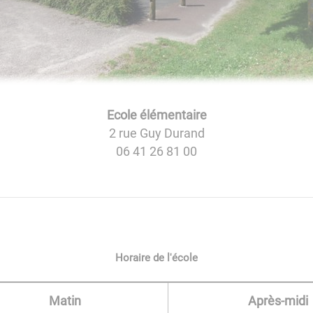
Ecole élémentaire
2 rue Guy Durand
06 41 26 81 00
Horaire de l'école
Matin
Après-midi