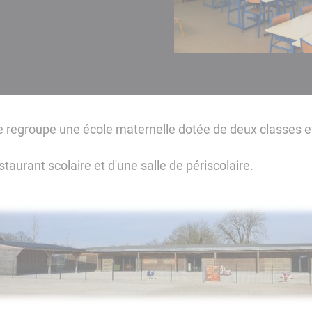
e regroupe une école maternelle dotée de deux classes e
taurant scolaire et d'une salle de périscolaire.