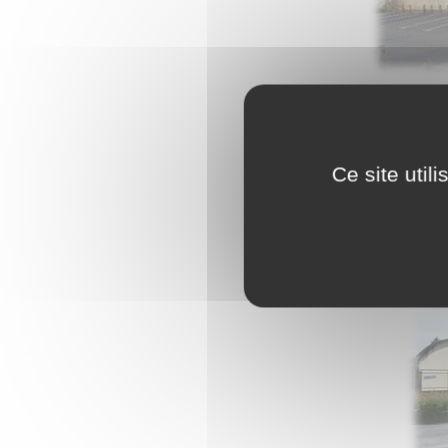
Ce site util