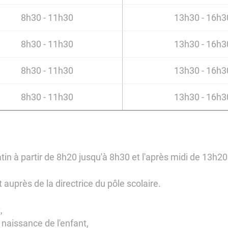
8h30 - 11h30
13h30 - 16h3
8h30 - 11h30
13h30 - 16h3
8h30 - 11h30
13h30 - 16h3
8h30 - 11h30
13h30 - 16h3
atin à partir de 8h20 jusqu'à 8h30 et l'après midi de 13h2
t auprès de la directrice du pôle scolaire.
,
e naissance de l'enfant,