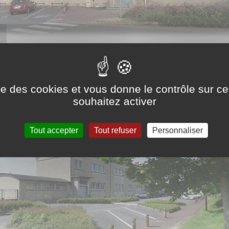
ise des cookies et vous donne le contrôle sur 
souhaitez activer
Tout accepter
Tout refuser
Personnaliser