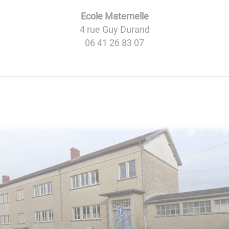
Ecole Maternelle
4 rue Guy Durand
06 41 26 83 07