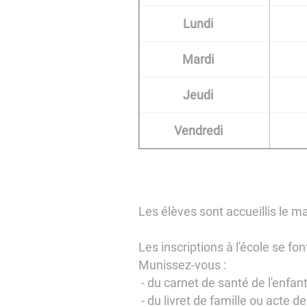
Lundi
Mardi
Jeudi
Vendredi
Les élèves sont accueillis le m
Les inscriptions à l'école se fon
Munissez-vous :
- du carnet de santé de l'enfant
- du livret de famille ou acte d