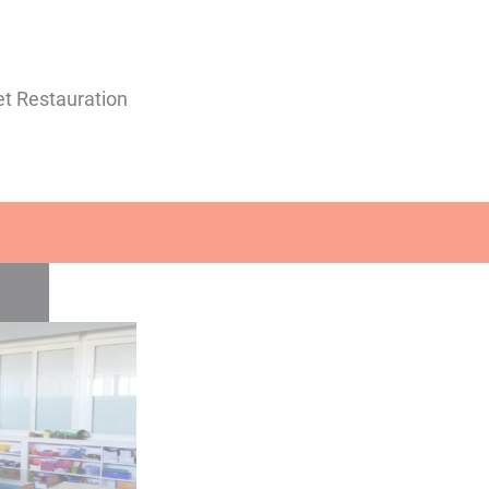
 et Restauration