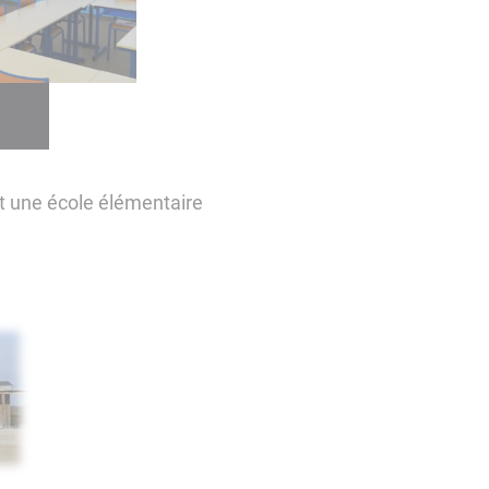
t une école élémentaire