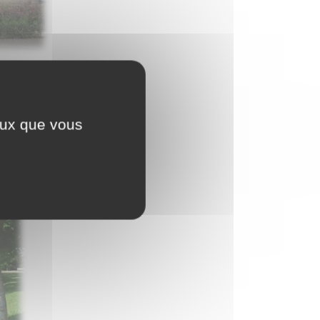
ceux que vous