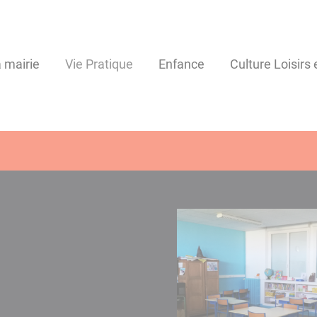
 mairie
Vie Pratique
Enfance
Culture Loisirs